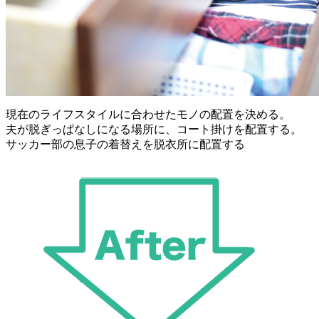
現在のライフスタイルに合わせたモノの配置を決める。
夫が脱ぎっぱなしになる場所に、コート掛けを配置する。
サッカー部の息子の着替えを脱衣所に配置する