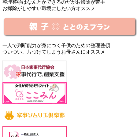
整理整頓はなんとかできるのだがお掃除が苦手
お掃除がしやすい環境にしたい方オススメ
一人で判断能力が身につく子供のための整理整頓
ついつい、片づけてしまうお母さんにオススメ