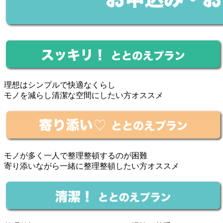
理想はシンプルで快適なくらし
モノを減らし清潔な空間にしたい方オススメ
モノが多く一人で整理整頓するのが困難
寄り添いながら一緒に整理整頓したい方オススメ