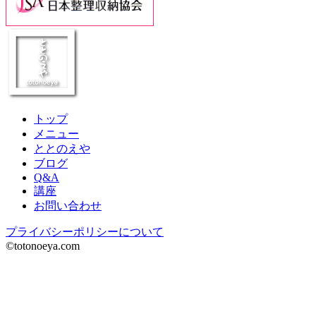
トップ
メニュー
ととのえや
ブログ
Q&A
講座
お問い合わせ
プライバシーポリシーについて
©totonoeya.com