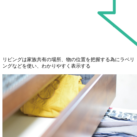
リビングは家族共有の場所、物の位置を把握する為にラベリ
ングなどを使い、わかりやすく表示する