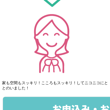
家も空間もスッキリ！こころもスッキリ！してニコニコにと
とのいました！