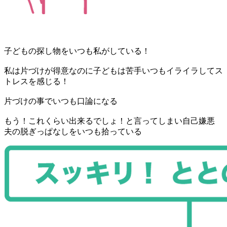
子どもの探し物をいつも私がしている！
私は片づけが得意なのに子どもは苦手いつもイライラしてス
トレスを感じる！
片づけの事でいつも口論になる
もう！これくらい出来るでしょ！と言ってしまい自己嫌悪
夫の脱ぎっぱなしをいつも拾っている